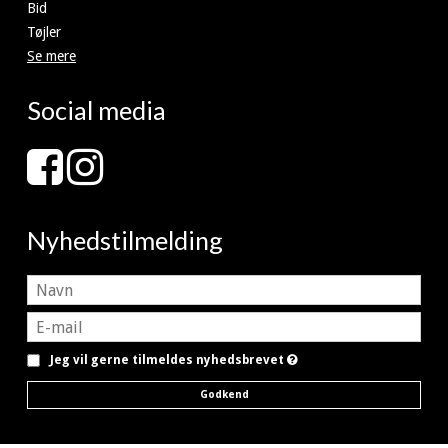
Bid
Tøjler
Se mere
Social media
Nyhedstilmelding
Jeg vil gerne tilmeldes nyhedsbrevet
Godkend