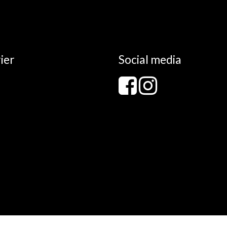
ier
Social media