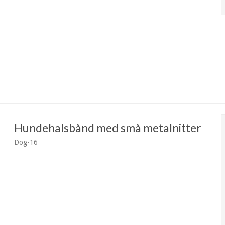
Hundehalsbånd med små metalnitter
Dog-16