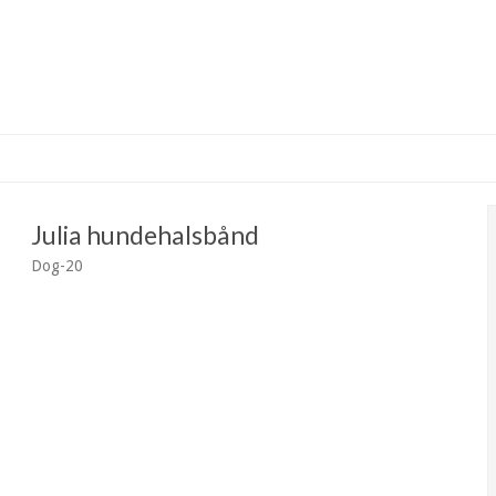
Julia hundehalsbånd
Dog-20