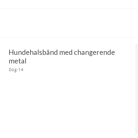
Hundehalsbånd med changerende
metal
Dog-14