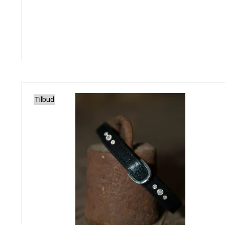
Tilbud