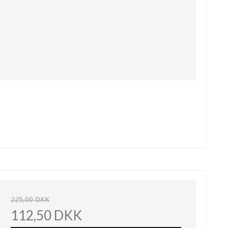
225,00 DKK
112,50 DKK