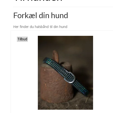
Forkæl din hund
Her finder du halsbånd til din hund
Tilbud