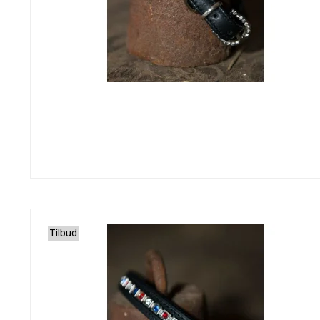
Tilbud