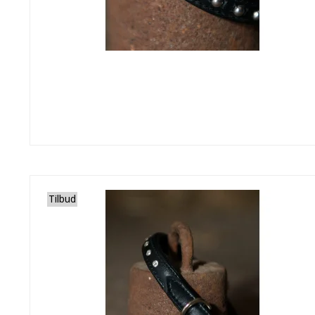
Tilbud