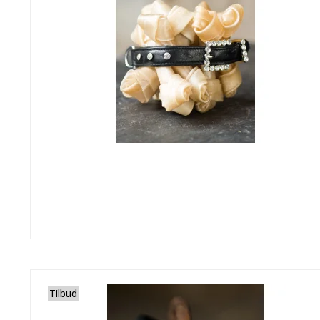
Tilbud