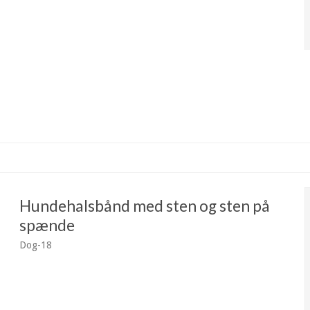
Hundehalsbånd med sten og sten på
spænde
Dog-18