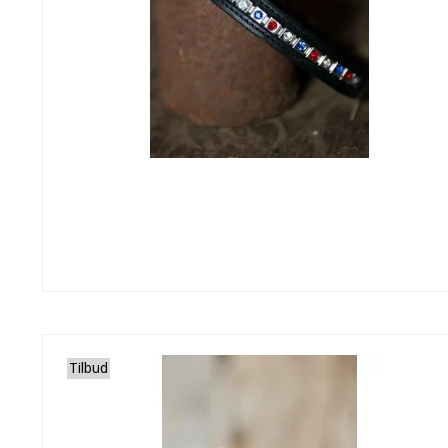
Tilbud