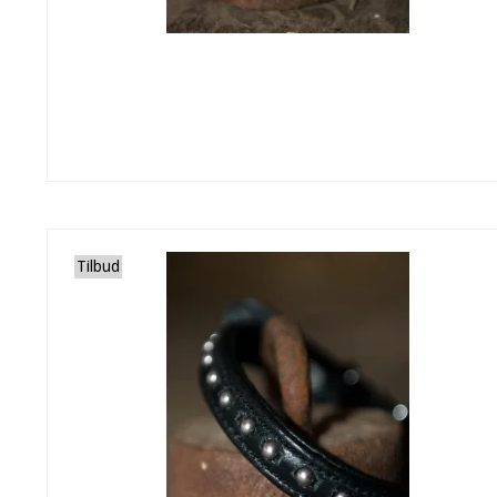
Tilbud