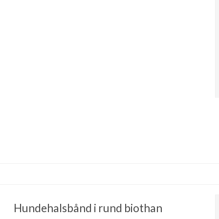
Hundehalsbånd i rund biothan