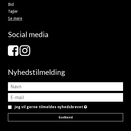
Bid
Tøjler
Se mere
Social media
Nyhedstilmelding
Jeg vil gerne tilmeldes nyhedsbrevet
Godkend