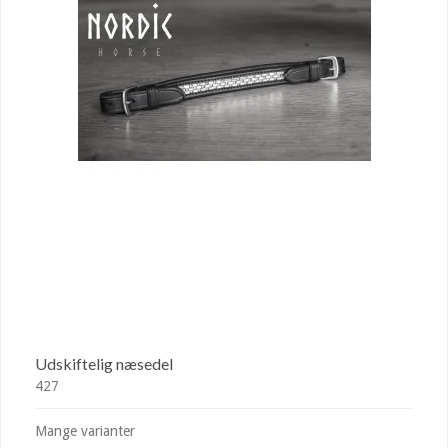
Udskiftelig næsedel
427
Mange varianter